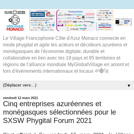
Le Village Francophone Côte d'Azur Monaco connecte en
mode phygital et agile les acteurs et décideurs azuréens et
monégasques de l'économie digitale, durable et
collaborative en lien avec les 19 pays et 85 territoires et
régions de l'alliance mondiale MyGlobalVillage en amont et
lors d'événements internationaux et locaux 🌱🌐🚀
▼
vendredi 12 mars 2021
Cinq entreprises azuréennes et
monégasques sélectionnées pour le
SXSW Phygital Forum 2021