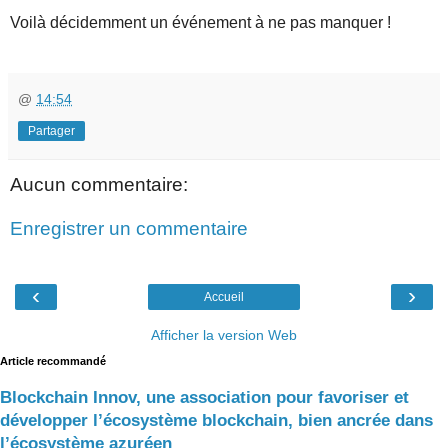
Voilà décidemment un événement à ne pas manquer !
@
14:54
Partager
Aucun commentaire:
Enregistrer un commentaire
‹
›
Accueil
Afficher la version Web
Article recommandé
Blockchain Innov, une association pour favoriser et
développer l’écosystème blockchain, bien ancrée dans
l’écosystème azuréen