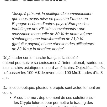
“Jusqu'à présent, la politique de communication
que nous avons mise en place en France, en
Espagne et dans d’autres pays d’Europe s'est
traduite par des KPI très convaincants : une
croissance mensuelle de 30 % de notre volume
d'échanges, une transformation de 21,9 %
(gratuit > payant) et une rétention des utilisateurs
de 82 % sur la dernière année”
Déjà leader sur le marché français, la société
entend
poursuivre sa croissance à l'international, surtout sur
les marchés asiatiques et nord-américains.
Objectifs affichés 
: dépasser les 100 M$ de revenus et 100 Mrd$ tradés d'ici 3 
ans.
Dans cette optique, plusieurs projets sont actuellement en 
cours :
A court terme : déploiement de ses solutions sur 
les Crypto futures pour permettre le trading des 