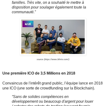
familles. Très vite, on a souhaité le mettre à 
disposition pour soulager également toute la 
communauté.”
source (
https://www.bfmtv.com/)
Une première ICO de 3,5 Millions en 2018
Convaincus de l'intérêt grand public, l’équipe lance en 2018 
une ICO (une sorte de crowdfunding sur la Blockchain).
“Sans de solides compétences en 
développement ou beaucoup d'argent pour louer 