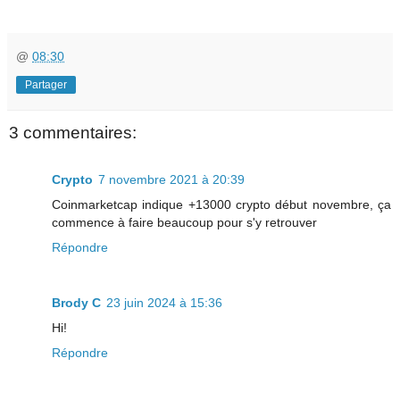
@
08:30
Partager
3 commentaires:
Crypto
7 novembre 2021 à 20:39
Coinmarketcap indique +13000 crypto début novembre, ça
commence à faire beaucoup pour s'y retrouver
Répondre
Brody C
23 juin 2024 à 15:36
Hi!
Répondre