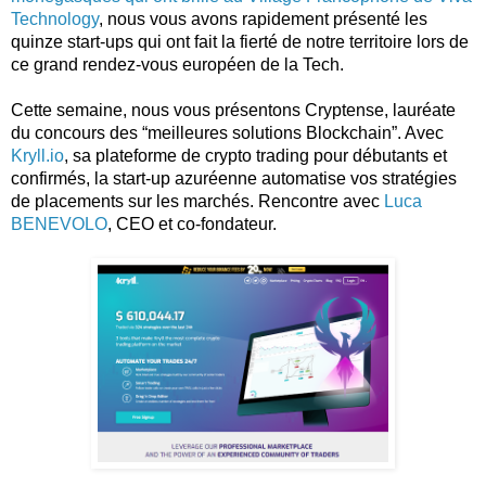
Technology
, nous vous avons rapidement présenté les 
quinze start-ups qui ont fait la fierté de notre territoire lors de 
ce grand rendez-vous européen de la Tech. 
Cette semaine, nous vous présentons Cryptense, lauréate 
du concours des “meilleures solutions Blockchain”. Avec 
Kryll.io
, sa plateforme de crypto trading pour débutants et 
confirmés, la start-up azuréenne automatise vos stratégies 
de placements sur les marchés. Rencontre avec 
Luca 
BENEVOLO
, CEO et co-fondateur.