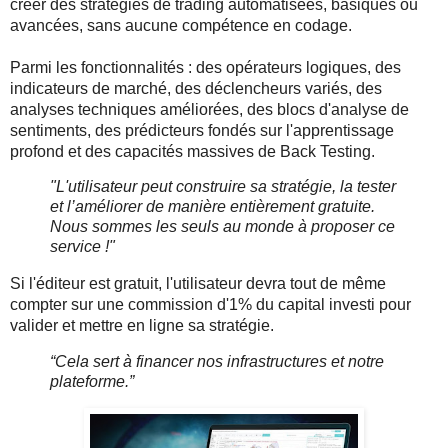
créer des stratégies de trading automatisées, basiques ou 
avancées, sans aucune compétence en codage.
Parmi les fonctionnalités : des opérateurs logiques, des 
indicateurs de marché, des déclencheurs variés, des 
analyses techniques améliorées, des blocs d'analyse de 
sentiments, des prédicteurs fondés sur l'apprentissage 
profond et des capacités massives de Back Testing.
"L'utilisateur peut construire sa stratégie, la tester 
et l’améliorer de manière entièrement gratuite. 
Nous sommes les seuls au monde à proposer ce 
service !"
Si l'éditeur est gratuit, l'utilisateur devra tout de même 
compter sur une commission d'1% du capital investi pour 
valider et mettre en ligne sa stratégie.
“Cela sert à financer nos infrastructures et notre 
plateforme.”