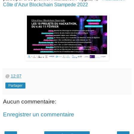
Côte d’Azur Blockchain Stampede 2022
@
12:07
Partager
Aucun commentaire:
Enregistrer un commentaire