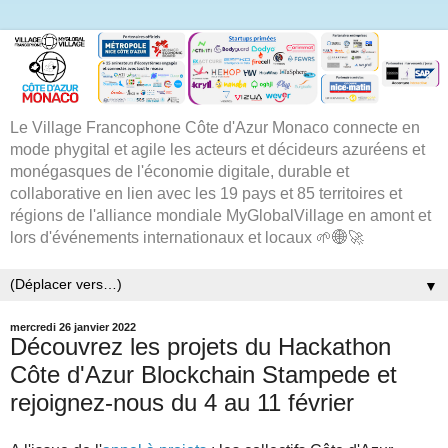
Le Village Francophone Côte d'Azur Monaco connecte en
mode phygital et agile les acteurs et décideurs azuréens et
monégasques de l'économie digitale, durable et
collaborative en lien avec les 19 pays et 85 territoires et
régions de l'alliance mondiale MyGlobalVillage en amont et
lors d'événements internationaux et locaux 🌱🌐🚀
▼
mercredi 26 janvier 2022
Découvrez les projets du Hackathon
Côte d'Azur Blockchain Stampede et
rejoignez-nous du 4 au 11 février