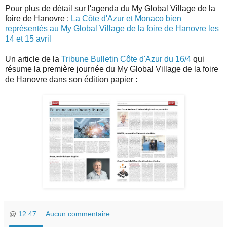
Pour plus de détail sur l'agenda du My Global Village de la
foire de Hanovre :
La Côte d'Azur et Monaco bien
représentés au My Global Village de la foire de Hanovre les
14 et 15 avril
Un article de la
Tribune Bulletin Côte d'Azur du 16/4
qui
résume la première journée du My Global Village de la foire
de Hanovre dans son édition papier :
@
12:47
Aucun commentaire: