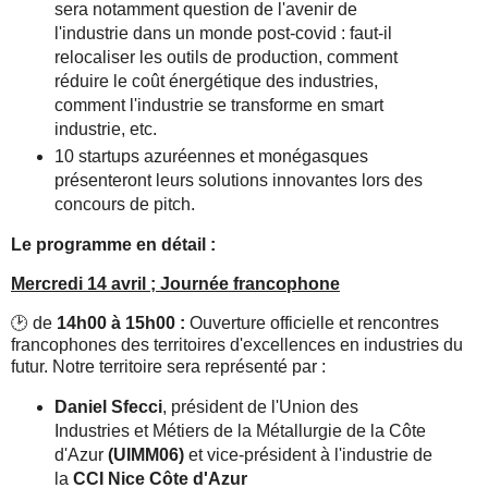
sera notamment question de l'avenir de
l'industrie dans un monde post-covid : faut-il
relocaliser les outils de production, comment
réduire le coût énergétique des industries,
comment l'industrie se transforme en smart
industrie, etc.
10 startups azuréennes et monégasques
présenteront leurs solutions innovantes lors des
concours de pitch.
Le programme en détail :
Mercredi 14 avril ; Journée francophone
🕑 de
14h00 à 15h00 :
Ouverture officielle et rencontres
francophones des territoires d'excellences en industries du
futur. Notre territoire sera représenté par :
Daniel Sfecci
, président de l'Union des
Industries et Métiers de la Métallurgie de la Côte
d'Azur
(UIMM06)
et vice-président à l'industrie de
la
CCI Nice Côte d'Azur