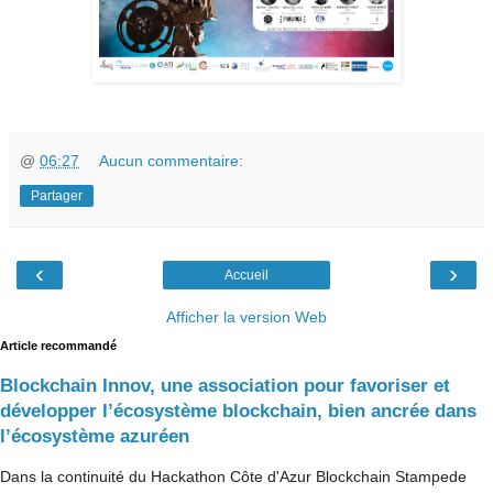
@
06:27
Aucun commentaire:
Partager
‹
›
Accueil
Afficher la version Web
Article recommandé
Blockchain Innov, une association pour favoriser et
développer l’écosystème blockchain, bien ancrée dans
l’écosystème azuréen
Dans la continuité du Hackathon Côte d'Azur Blockchain Stampede