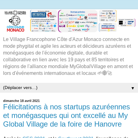
Le Village Francophone Côte d'Azur Monaco connecte en
mode phygital et agile les acteurs et décideurs azuréens et
monégasques de l'économie digitale, durable et
collaborative en lien avec les 19 pays et 85 territoires et
régions de l'alliance mondiale MyGlobalVillage en amont et
lors d'événements internationaux et locaux 🌱🌐🚀
▼
dimanche 18 avril 2021
Félicitations à nos startups azuréennes
et monégasques qui ont excellé au My
Global Village de la foire de Hanovre