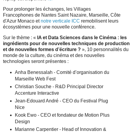
Pour prolonger les échanges, les Villages
Francophones de Nantes Saint Nazaire, Marseille, Côte
d'Azur Monaco et
notre verticale ICC
remobilisent leurs
écosystèmes pour une nouvelle conférence.
Sur le thème : «
IA et Data Sciences dans le Cinéma : les
ingrédients pour de nouvelles techniques de production
et de nouvelles formes d’écriture ?
», 10 personnalités du
monde de la culture, du cinéma et des nouvelles
technologies seront présentes :
Anha Benessalah - Comité d’organisation du
Marseille Web Fest
Christian Souche - R&D Principal Director
Accenture Interactive
Jean-Edouard André - CEO du Festival Plug
Nice
Kook Ewo - CEO et fondateur de Motion Plus
Design
Marianne Carpentier - Head of Innovation &