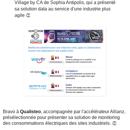
Village by CA de Sophia Antipolis, qui a présenté
sa solution data au service d'une industrie plus
agile 👏
Bravo à
Qualisteo
, accompagnée par l'accélérateur Allianz,
présélectionnée pour présenter sa solution de monitoring
des consommations électriques des sites industriels. 👏