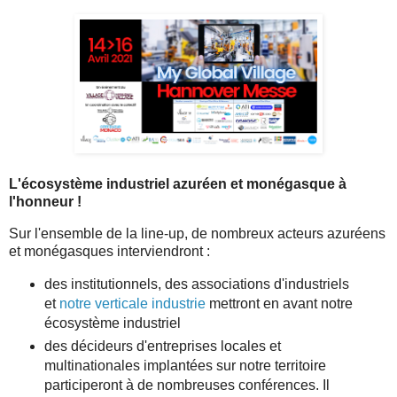
L'écosystème industriel azuréen et monégasque à
l'honneur !
Sur l'ensemble de la line-up, de nombreux acteurs azuréens
et monégasques interviendront :
des institutionnels, des associations d'industriels
et
notre verticale industrie
mettront en avant notre
écosystème industriel
des décideurs d'entreprises locales et
multinationales implantées sur notre territoire
participeront à de nombreuses conférences. Il