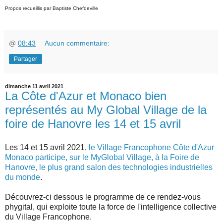
Propos recueillis par Baptiste Chefdeville
@
08:43
Aucun commentaire:
Partager
dimanche 11 avril 2021
La Côte d'Azur et Monaco bien
représentés au My Global Village de la
foire de Hanovre les 14 et 15 avril
Les 14 et 15 avril 2021,
le Village Francophone Côte d'Azur
Monaco participe, sur le MyGlobal Village, à la Foire de
Hanovre, le plus grand salon des technologies industrielles
du monde
.
Découvrez-ci dessous le programme de ce rendez-vous
phygital, qui exploite toute la force de l'intelligence collective
du Village Francophone.