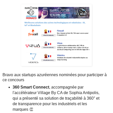
Bravo aux startups azuréennes nominées pour participer à
ce concours
360 Smart Connect
, accompagnée par
l'accélérateur Village By CA de Sophia Antipolis,
qui a présenté sa solution de traçabilité à 360° et
de transparence pour les industriels et les
marques 👏