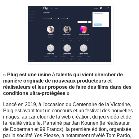
« Plug est une usine à talents qui vient chercher de
manière originale de nouveaux producteurs et
réalisateurs et leur propose de faire des films dans des
conditions ultra-protégées »
Lancé en 2019, à l'occasion du Centenaire de la Victorine,
Plug est avant tout un concours et un festival des nouvelles
images, au carrefour de la web création, du jeu vidéo et de
la réalité virtuelle. Parrainé par Jan Kounen (le réalisateur
de Doberman et 99 Francs), la première édition, organisée
par la société Yes Please, a notamment révélé Tom Pardo,