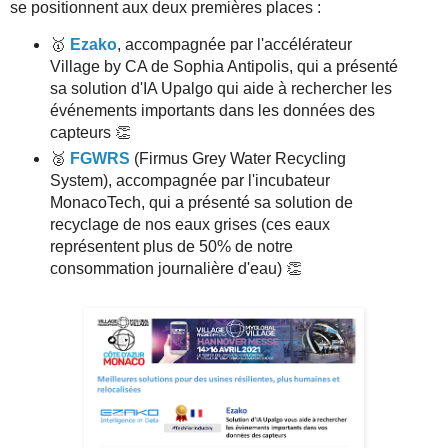
se positionnent aux deux premières places :
🥇
Ezako
, accompagnée par l'accélérateur
Village by CA de Sophia Antipolis, qui a présenté
sa solution d'IA Upalgo qui aide à rechercher les
événements importants dans les données des
capteurs 👏
🥈
FGWRS
(Firmus Grey Water Recycling
System), accompagnée par l'incubateur
MonacoTech, qui a présenté sa solution de
recyclage de nos eaux grises (ces eaux
représentent plus de 50% de notre
consommation journalière d'eau) 👏