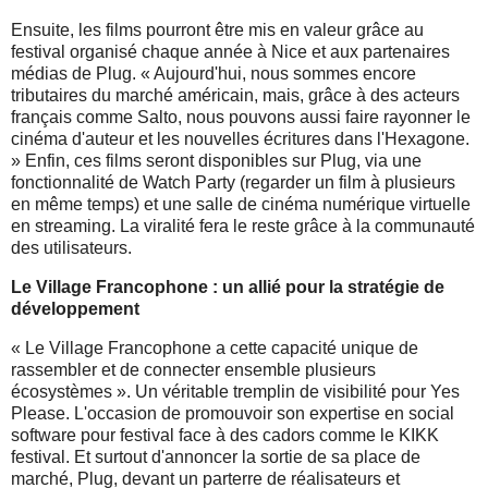
Ensuite, les films pourront être mis en valeur grâce au
festival organisé chaque année à Nice et aux partenaires
médias de Plug. « Aujourd'hui, nous sommes encore
tributaires du marché américain, mais, grâce à des acteurs
français comme Salto, nous pouvons aussi faire rayonner le
cinéma d'auteur et les nouvelles écritures dans l'Hexagone.
» Enfin, ces films seront disponibles sur Plug, via une
fonctionnalité de Watch Party (regarder un film à plusieurs
en même temps) et une salle de cinéma numérique virtuelle
en streaming. La viralité fera le reste grâce à la communauté
des utilisateurs.
Le Village Francophone : un allié pour la stratégie de
développement
« Le Village Francophone a cette capacité unique de
rassembler et de connecter ensemble plusieurs
écosystèmes ». Un véritable tremplin de visibilité pour Yes
Please. L'occasion de promouvoir son expertise en social
software pour festival face à des cadors comme le KIKK
festival. Et surtout d'annoncer la sortie de sa place de
marché, Plug, devant un parterre de réalisateurs et