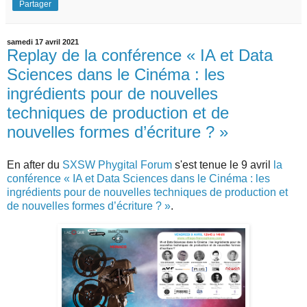
Partager
samedi 17 avril 2021
Replay de la conférence « IA et Data
Sciences dans le Cinéma : les
ingrédients pour de nouvelles
techniques de production et de
nouvelles formes d’écriture ? »
En after du
SXSW Phygital Forum
s'est tenue le 9 avril
la
conférence « IA et Data Sciences dans le Cinéma : les
ingrédients pour de nouvelles techniques de production et
de nouvelles formes d’écriture ? »
.