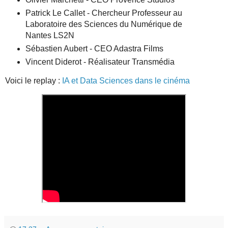
Patrick Le Callet - Chercheur Professeur au
Laboratoire des Sciences du Numérique de
Nantes LS2N
Sébastien Aubert - CEO Adastra Films
Vincent Diderot - Réalisateur Transmédia
Voici le replay :
IA et Data Sciences dans le cinéma