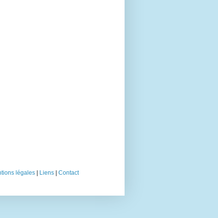
tions légales
|
Liens
|
Contact