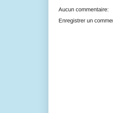
Aucun commentaire:
Enregistrer un commen