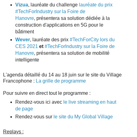
Vizua
, lauréate du challenge
lauréate du prix
#TechForIndustry sur la Foire de
Hanovre
, présentera sa solution dédiée à la
construction d'applications en 5G pour le
bâtiment
Wever
, lauréate des prix
#TechForCity lors du
CES 2021
et
#TechForIndustry sur la Foire de
Hanovre
, présentera sa solution de mobilité
intelligente
L'agenda détaillé du 14 au 18 juin sur le site du Village
Francophone :
La grille de programme
Pour suivre en direct tout le programme :
Rendez-vous ici avec
le live streaming en haut
de page
Rendez-vous sur
le site du My Global Village
Replays :