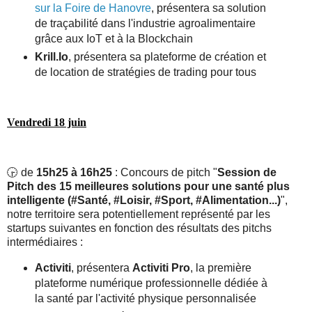
sur la Foire de Hanovre
,
présentera sa solution
de traçabilité dans l'industrie agroalimentaire
grâce aux IoT et à la Blockchain
Krill.Io
, présentera sa plateforme de création et
de location de stratégies de trading pour tous
Vendredi 18 juin
🕞 de
15h25 à 16h25
: Concours de pitch "
Session de
Pitch des 15 meilleures solutions pour une santé plus
intelligente (#Santé, #Loisir, #Sport, #Alimentation...)
",
notre territoire sera potentiellement représenté par les
startups suivantes en fonction des résultats des pitchs
intermédiaires :
Activiti
, présentera
Activiti Pro
, la première
plateforme numérique professionnelle dédiée à
la santé par l'activité physique personnalisée