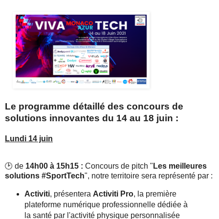
Le programme détaillé des concours de
solutions innovantes du 14 au 18 juin :
Lundi 14 juin
🕑 de
14h00 à 15h15 :
Concours de pitch "
Les meilleures
solutions #SportTech
", notre territoire sera représenté par :
Activiti
, présentera
Activiti Pro
, la première
plateforme numérique professionnelle dédiée à
la santé par l'activité physique personnalisée