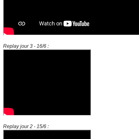
Replay jour 3 - 16/6 :
Replay jour 2 - 15/6 :