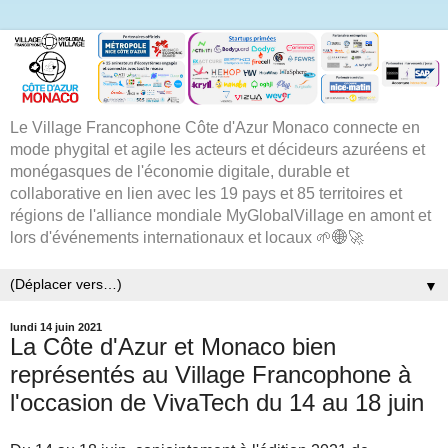
Le Village Francophone Côte d'Azur Monaco connecte en
mode phygital et agile les acteurs et décideurs azuréens et
monégasques de l'économie digitale, durable et
collaborative en lien avec les 19 pays et 85 territoires et
régions de l'alliance mondiale MyGlobalVillage en amont et
lors d'événements internationaux et locaux 🌱🌐🚀
▼
lundi 14 juin 2021
La Côte d'Azur et Monaco bien
représentés au Village Francophone à
l'occasion de VivaTech du 14 au 18 juin