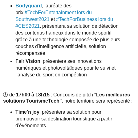
Bodyguard
, lauréate des
prix
#TechForEntertainment lors du
Southwest2021
et
#TechForBusiness lors du
#CES2021
, présentera sa solution de détection
des contenus haineux dans le monde sportif
grâce à une technologie composée de plusieurs
couches d'intelligence artificielle, solution
récompensée
Fair Vision
, présentera ses innovations
numériques et photovoltaïques pour le suivi et
l'analyse du sport en compétition
🕔 de
17h00 à 18h15
: Concours de pitch "
Les meilleures
solutions TourismeTech"
,
notre territoire sera représenté :
Time’n joy
, présentera sa solution pour
promouvoir sa destination touristique à partir
d'événements