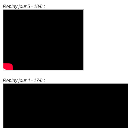
Replay jour 5 - 18/6 :
Replay jour 4 - 17/6 :