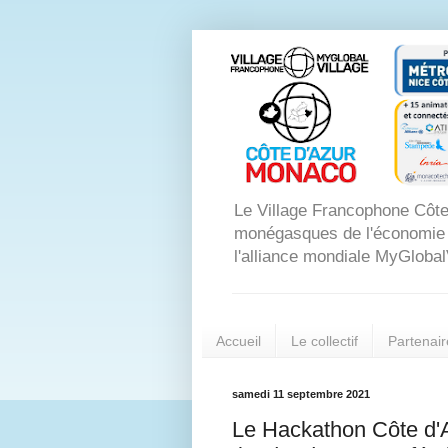
Le Village Francophone Côte
monégasques de l'économie dig
l'alliance mondiale MyGlobal
Accueil
Le collectif
Partenair
samedi 11 septembre 2021
Le Hackathon Côte d'