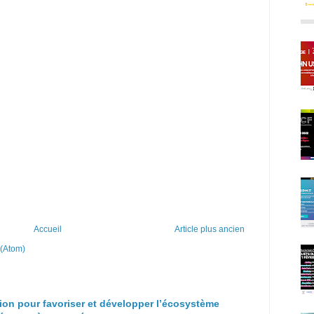
Accueil
Article plus ancien
 (Atom)
ion pour favoriser et développer l’écosystème