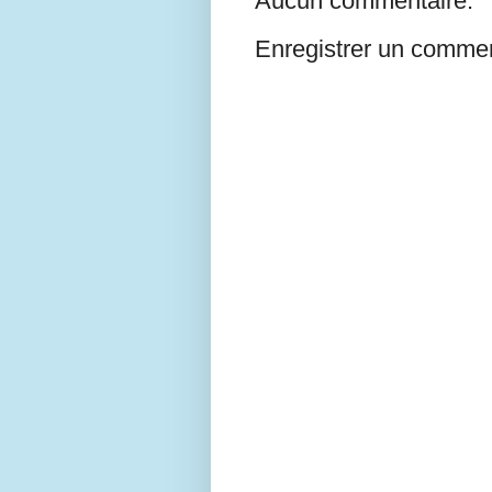
Aucun commentaire:
Enregistrer un commen