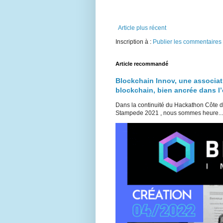
Article plus récent
Inscription à :
Publier les commentaires
Article recommandé
Blockchain Innov, une associat
blockchain, bien ancrée dans 
Dans la continuité du Hackathon Côte 
Stampede 2021 , nous sommes heure...