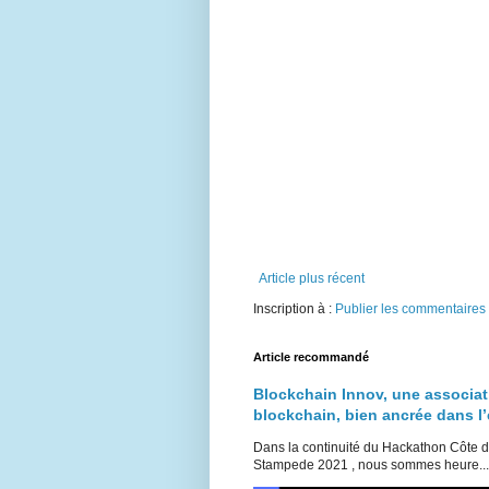
Article plus récent
Inscription à :
Publier les commentaires
Article recommandé
Blockchain Innov, une associat
blockchain, bien ancrée dans 
Dans la continuité du Hackathon Côte 
Stampede 2021 , nous sommes heure...