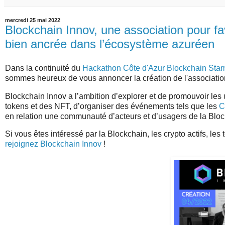
mercredi 25 mai 2022
Blockchain Innov, une association pour fa
bien ancrée dans l’écosystème azuréen
Dans la continuité du
Hackathon Côte d'Azur Blockchain St
sommes heureux de vous annoncer la création de l'associati
Blockchain Innov a l’ambition d’explorer et de promouvoir les 
tokens et des NFT, d’organiser des événements tels que les
C
en relation une communauté d’acteurs et d’usagers de la Bloc
Si vous êtes intéressé par la Blockchain, les crypto actifs, le
rejoignez Blockchain Innov
!