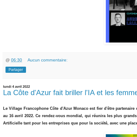
@
06:30
Aucun commentaire:
Partager
lundi 4 avril 2022
La Côte d'Azur fait briller l'IA et les fe
Le Village Francophone Côte d'Azur Monaco est fier d'être partenaire
au 16 avril 2022. Ce rendez-vous mondial, qui
réunira les plus grand
Artificielle tant pour les entreprises que pour la société, avec
une place