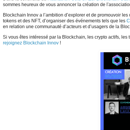
sommes heureux de vous annoncer la création de l'associati
Blockchain Innov a l’ambition d’explorer et de promouvoir les 
tokens et des NFT, d’organiser des événements tels que les
C
en relation une communauté d’acteurs et d’usagers de la Bloc
Si vous êtes intéressé par la Blockchain, les crypto actifs, le
rejoignez Blockchain Innov
!