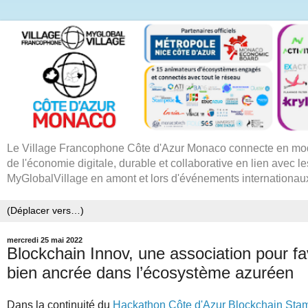
Le Village Francophone Côte d'Azur Monaco connecte en mode
de l'économie digitale, durable et collaborative en lien avec le
MyGlobalVillage en amont et lors d'événements internationau
mercredi 25 mai 2022
Blockchain Innov, une association pour fa
bien ancrée dans l’écosystème azuréen
Dans la continuité du
Hackathon Côte d'Azur Blockchain St