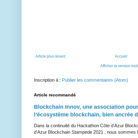
Article plus récent
Accueil
Afficher la version mob
Inscription à :
Publier les commentaires (Atom)
Article recommandé
Blockchain Innov, une association pour
l’écosystème blockchain, bien ancrée 
Dans la continuité du Hackathon Côte d'Azur Bloc
d'Azur Blockchain Stampede 2021 , nous sommes h