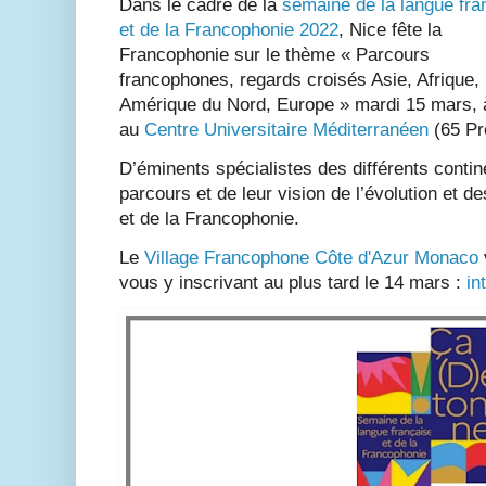
Dans le cadre de la
semaine de la langue fra
et de la Francophonie 2022
, Nice fête la
Francophonie sur le thème « Parcours
francophones, regards croisés Asie, Afrique,
Amérique du Nord, Europe » mardi 15 mars, 
au
Centre Universitaire Méditerranéen
(65 Pr
D’éminents spécialistes des différents contin
parcours et de leur vision de l’évolution et d
et de la Francophonie.
Le
Village Francophone Côte d'Azur Monaco
vous y inscrivant au plus tard le 14 mars :
in