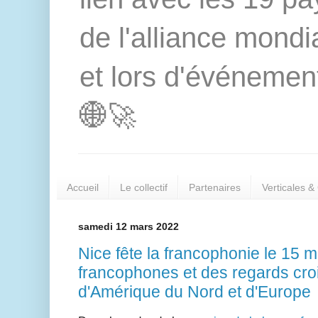
de l'alliance mond
et lors d'événement
🌐🚀
Accueil
Le collectif
Partenaires
Verticales &
samedi 12 mars 2022
Nice fête la francophonie le 15 
francophones et des regards croi
d'Amérique du Nord et d'Europe