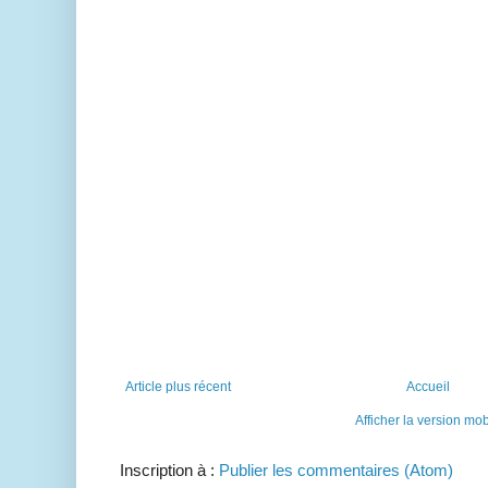
Article plus récent
Accueil
Afficher la version mob
Inscription à :
Publier les commentaires (Atom)