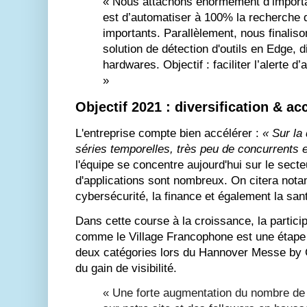
« Nous attachons énormément d’importa
est d’automatiser à 100% la recherche
importants. Parallèlement, nous finalis
solution de détection d'outils en Edge, 
hardwares. Objectif : faciliter l’alerte 
»
Objectif 2021 : diversification & ac
L'entreprise compte bien accélérer :
« Sur la
séries temporelles, très peu de concurrents 
l'équipe se concentre aujourd'hui sur le secteu
d'applications sont nombreux. On citera notam
cybersécurité, la finance et également la san
Dans cette course à la croissance, la partic
comme le Village Francophone est une étape
deux catégories lors du Hannover Messe by Gl
du gain de visibilité.
« Une forte augmentation du nombre de 