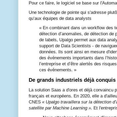
Pour ce faire, le logiciel se base sur l'Auto
Une technologie de pointe qui s'adresse plutô
qu’aux équipes de data analysts
« En combinant dans un workflow des t
détection d’anomalies, de détection de 
de labels, Upalgo permet aux data analy
support de Data Scientists - de navigue
données. Ils sont ainsi en mesure d'iden
des événements importants dans l’hist
l’entreprise et d’être alertés des risques
ces événements. »
De grands industriels déjà conquis
La solution Saas a d'ores et déjà convaincu p
français et européens. En 2020, elle a d'aille
CNES
« Upalgo travaillera sur la détection d
satellite par Machine Learning ».
Et l'entrepr